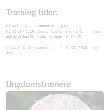
Træning tider:
U9 og U11 træner sammen mandag og torsdag:
KL. 16:00 - 17:30 (Dog for U09 spillere, kan 45 min. være
nok og de kan frit beslutte at smutte kl. 16:45)
U13, U15 & U17 træner sammen kl. 17:30 - 19:00 begge
dage.
Ungdomstrænere