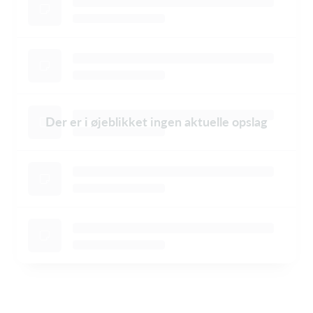
Der er i øjeblikket ingen aktuelle opslag