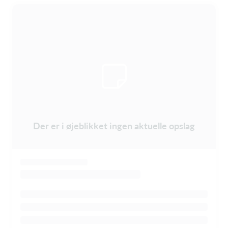
Der er i øjeblikket ingen aktuelle opslag