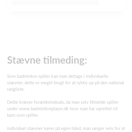
Stævne tilmeding:
Som badminton spiller kan man deltage i individuelle
stævner, dette er meget brugt for at rykke op på den national
rangliste.
Dette kræver forældreindsats, da man selv tilmelde spiller
under www.badmintonplayer.dk hvor man har oprettet sit
barn som spiller.
individuel stævner kører på egen hånd, man sørger selv for at