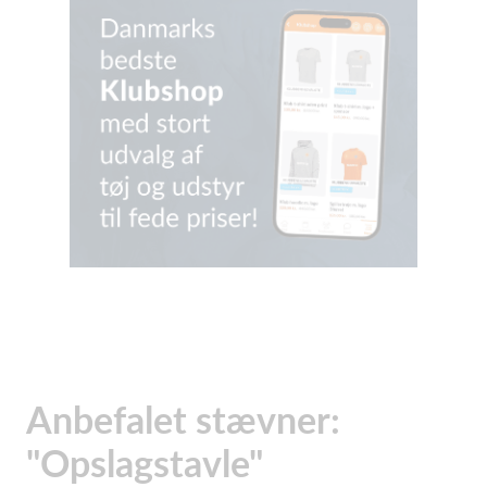
Anbefalet stævner:
"Opslagstavle"