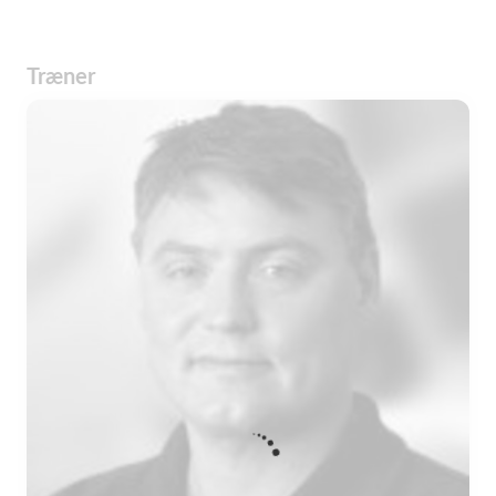
Træner