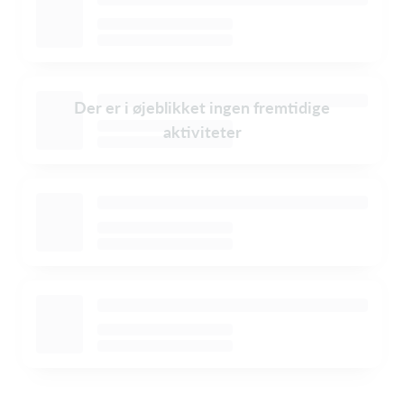
Der er i øjeblikket ingen fremtidige
aktiviteter