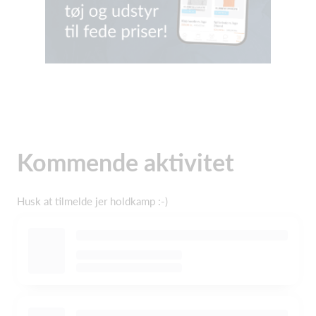
Kommende aktivitet
Husk at tilmelde jer holdkamp :-)