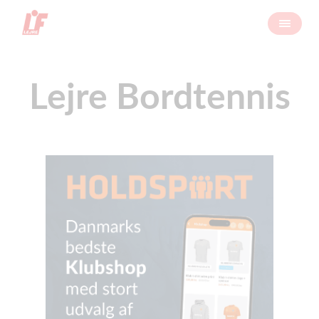
Lejre Bordtennis