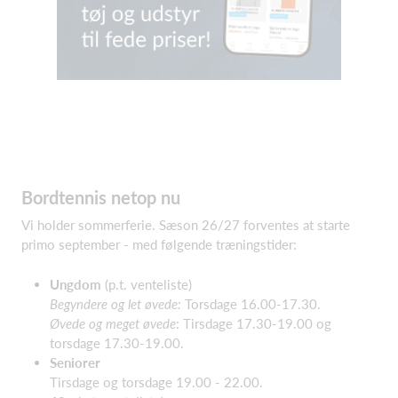
Bordtennis netop nu
Vi holder sommerferie. Sæson 26/27 forventes at starte
primo september - med følgende træningstider:
Ungdom
(p.t. venteliste)
Begyndere og let øvede:
Torsdage 16.00-17.30.
Øvede og meget øvede
: Tirsdage 17.30-19.00 og
torsdage 17.30-19.00.
Seniorer
Tirsdage og torsdage 19.00 - 22.00.